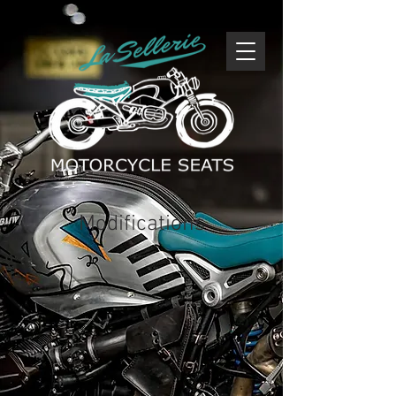
Modifications